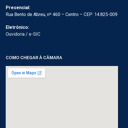
Presencial:
Rua Bento de Abreu, nº 460 – Centro – CEP: 14.825-009
Eletrônico:
Ouvidoria
/
e-SIC
COMO CHEGAR À CÂMARA