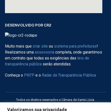
DESENVOLVIDO POR CR2
Muito mais que
criar site
ou
sistema para prefeituras
!
Realizamos uma
assessoria
completa, onde garantimos
em contrato que todas as exigências das
leis de
transparência pública
serão atendidas.
Conheça o
PNTP
e o
Radar da Transparência Pública
Todos os direitos reservados a Câmara de Santa Lúcia.
Valorizamos sua privacidade