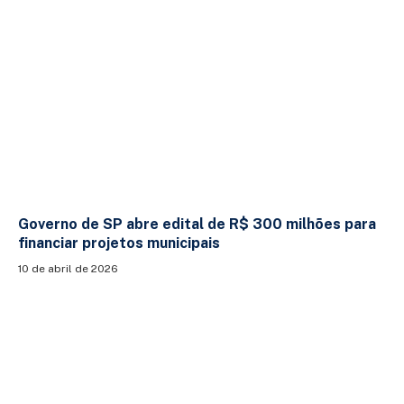
Governo de SP abre edital de R$ 300 milhões para
financiar projetos municipais
10 de abril de 2026