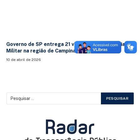
Governo de SP entrega 21 viaturas para a Polícia
Militar na região de Campinas
10 de abril de 2026