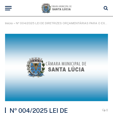
Início
»
Nº 004/2025 LEI DE DIRETRIZES ORÇAMENTÁRIAS PARA O EXERCÍCIO DE 2026
Nº 004/2025 LEI DE
0