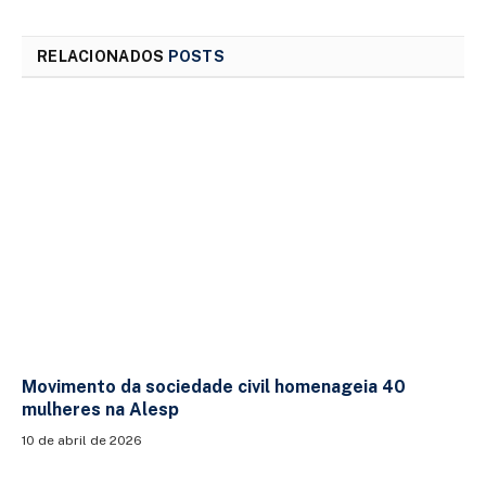
RELACIONADOS
POSTS
Movimento da sociedade civil homenageia 40
mulheres na Alesp
10 de abril de 2026