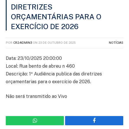
DIRETRIZES
ORÇAMENTÁRIAS PARA O
EXERCÍCIO DE 2026
POR
CR2-ADMIN3
ON
23 DE OUTUBRO DE 2025
NOTÍCIAS
Data: 23/10/2025 20:00:00
Local: Rua bento de abreu n 460
Descrição: 1º Audiência publica das diretrizes
orçamentarias para o exercício de 2026.
Não será transmitido ao Vivo
WhatsApp
Facebook