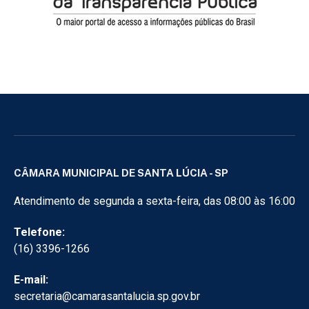
CÂMARA MUNICIPAL DE SANTA LÚCIA - SP
Atendimento de segunda a sexta-feira, das 08:00 às 16:00
Telefone:
(16) 3396-1266
E-mail:
secretaria@camarasantalucia.sp.gov.br