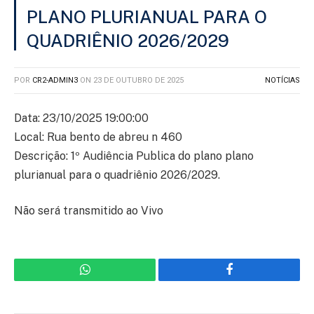
PLANO PLURIANUAL PARA O
QUADRIÊNIO 2026/2029
POR
CR2-ADMIN3
ON
23 DE OUTUBRO DE 2025
NOTÍCIAS
Data: 23/10/2025 19:00:00
Local: Rua bento de abreu n 460
Descrição: 1º Audiência Publica do plano plano
plurianual para o quadriênio 2026/2029.
Não será transmitido ao Vivo
WhatsApp
Facebook