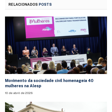
RELACIONADOS
POSTS
Movimento da sociedade civil homenageia 40
mulheres na Alesp
10 de abril de 2026