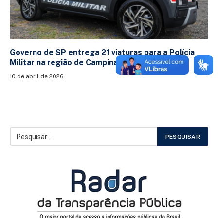
Governo de SP entrega 21 viaturas para a Polícia
Militar na região de Campinas
10 de abril de 2026