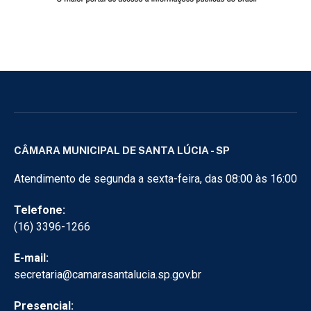
CÂMARA MUNICIPAL DE SANTA LÚCIA - SP
Atendimento de segunda a sexta-feira, das 08:00 às 16:00
Telefone:
(16) 3396-1266
E-mail:
secretaria@camarasantalucia.sp.gov.br
Presencial: