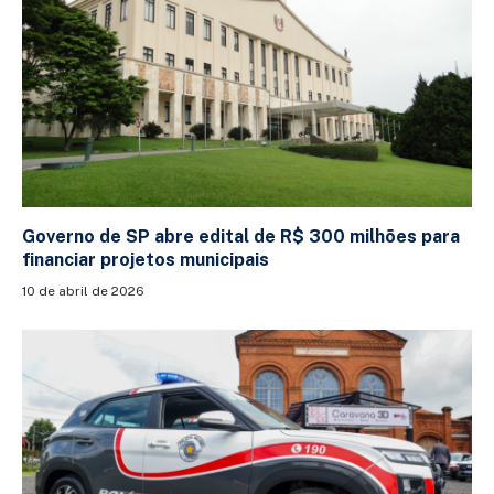
Governo de SP abre edital de R$ 300 milhões para
financiar projetos municipais
10 de abril de 2026