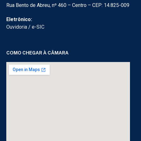
Rua Bento de Abreu, nº 460 – Centro – CEP: 14.825-009
Eletrônico:
Ouvidoria
/
e-SIC
COMO CHEGAR À CÂMARA