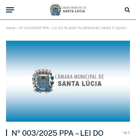
Início
»
Nº 003/2025 PPA – LEI DO PLANO PLURIANUAL PARA O QUADRIÊNIO 2026/2029
Nº 003/2025 PPA – LEI DO
0