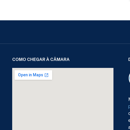
COMO CHEGAR À CÂMARA