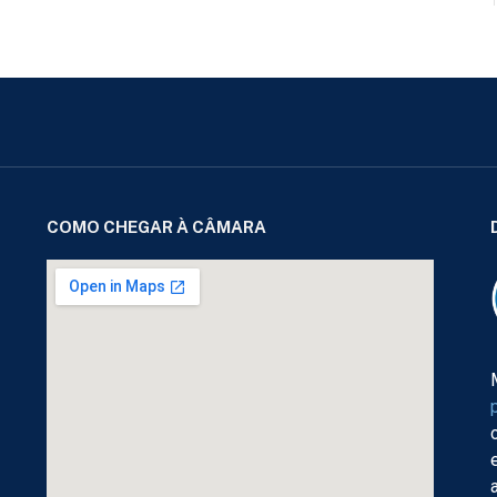
COMO CHEGAR À CÂMARA