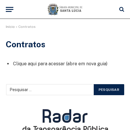
Início
»
Contratos
Contratos
Clique aqui para acessar (abre em nova guia)