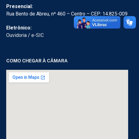
Presencial:
Rua Bento de Abreu, nº 460 – Centro – CEP: 14.825-009
Eletrônico:
Ouvidoria
/
e-SIC
COMO CHEGAR À CÂMARA