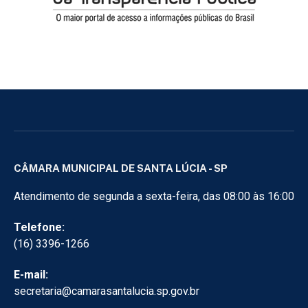
CÂMARA MUNICIPAL DE SANTA LÚCIA - SP
Atendimento de segunda a sexta-feira, das 08:00 às 16:00
Telefone:
(16) 3396-1266
E-mail:
secretaria@camarasantalucia.sp.gov.br