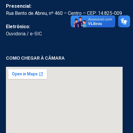
Presencial:
Rua Bento de Abreu, nº 460 – Centro – CEP: 14.825-009
Eletrônico:
Ouvidoria
/
e-SIC
COMO CHEGAR À CÂMARA