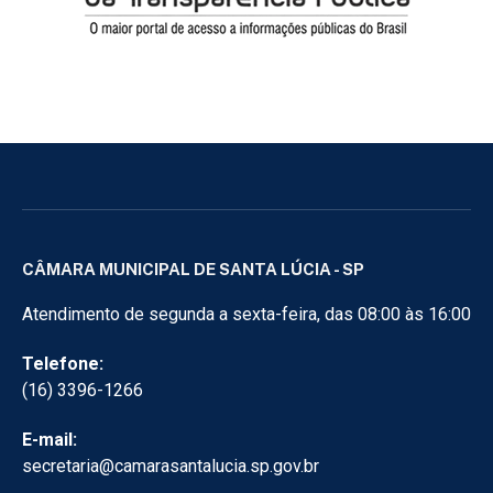
CÂMARA MUNICIPAL DE SANTA LÚCIA - SP
Atendimento de segunda a sexta-feira, das 08:00 às 16:00
Telefone:
(16) 3396-1266
E-mail:
secretaria@camarasantalucia.sp.gov.br