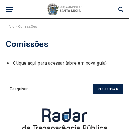
Início
»
Comissões
Comissões
Clique aqui para acessar (abre em nova guia)