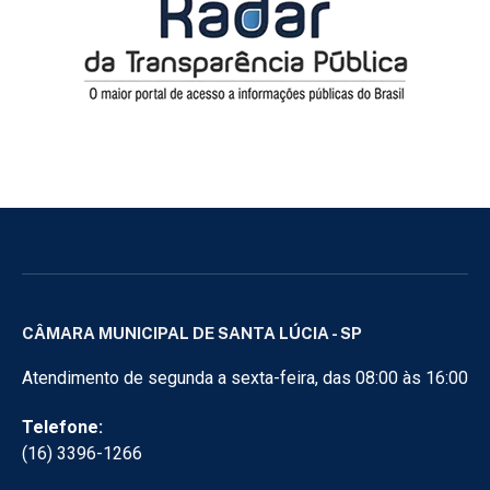
CÂMARA MUNICIPAL DE SANTA LÚCIA - SP
Atendimento de segunda a sexta-feira, das 08:00 às 16:00
Telefone:
(16) 3396-1266