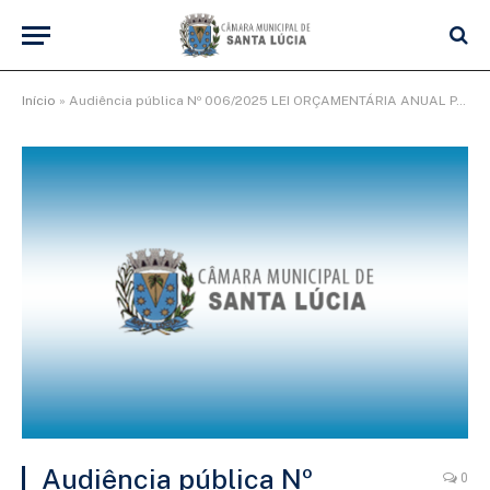
Início
»
Audiência pública Nº 006/2025 LEI ORÇAMENTÁRIA ANUAL PARA O EXERCÍCIO DE 2026
Audiência pública Nº
0