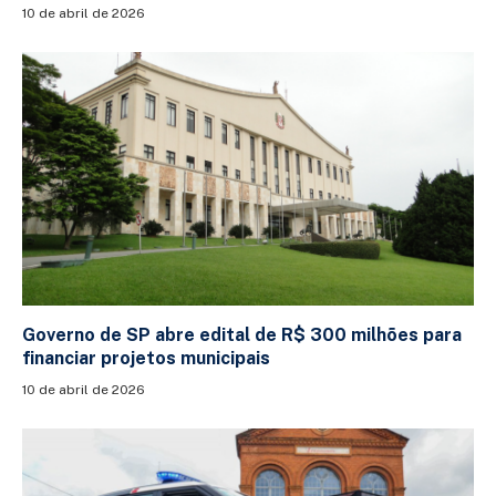
10 de abril de 2026
Governo de SP abre edital de R$ 300 milhões para
financiar projetos municipais
10 de abril de 2026