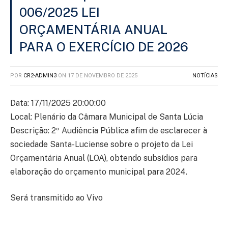
006/2025 LEI
ORÇAMENTÁRIA ANUAL
PARA O EXERCÍCIO DE 2026
POR
CR2-ADMIN3
ON
17 DE NOVEMBRO DE 2025
NOTÍCIAS
Data: 17/11/2025 20:00:00
Local: Plenário da Câmara Municipal de Santa Lúcia
Descrição: 2º Audiência Pública afim de esclarecer à
sociedade Santa-Luciense sobre o projeto da Lei
Orçamentária Anual (LOA), obtendo subsídios para
elaboração do orçamento municipal para 2024.
Será transmitido ao Vivo