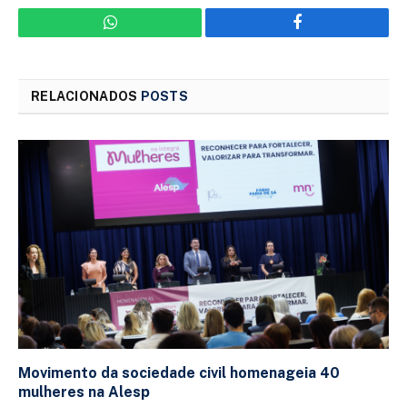
WhatsApp
Facebook
RELACIONADOS
POSTS
Movimento da sociedade civil homenageia 40
mulheres na Alesp