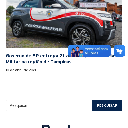
Governo de SP entrega 21 viaturas para a Polícia
Militar na região de Campinas
10 de abril de 2026