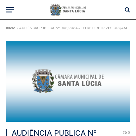
Início
»
AUDIÊNCIA PUBLICA Nº 002/2024 – LEI DE DIRETRIZES ORÇAMENTÁRIAS PARA O EXERCÍCIO DE 2025
AUDIÊNCIA PUBLICA Nº
0