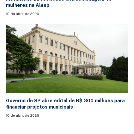
mulheres na Alesp
10 de abril de 2026
Governo de SP abre edital de R$ 300 milhões para
financiar projetos municipais
10 de abril de 2026