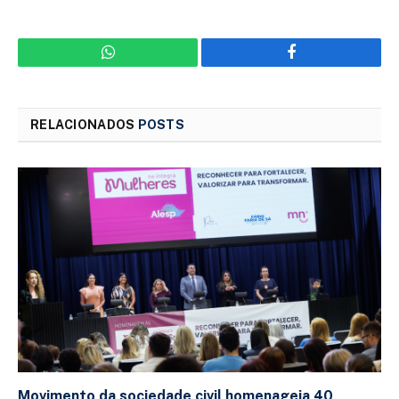
WhatsApp
Facebook
RELACIONADOS
POSTS
Movimento da sociedade civil homenageia 40