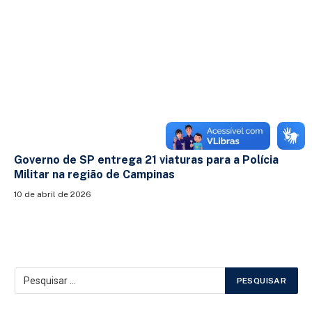
Governo de SP entrega 21 viaturas para a Polícia
Militar na região de Campinas
10 de abril de 2026