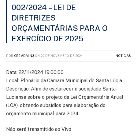
002/2024 – LEI DE
DIRETRIZES
ORÇAMENTÁRIAS PARA O
EXERCÍCIO DE 2025
POR
CR2-ADMIN3
ON
22 DE NOVEMBRO DE 2024
NOTÍCIAS
Data: 22/11/2024 19:00:00
Local: Plenário da Câmara Municipal de Santa Lúcia
Descrição: Afim de esclarecer à sociedade Santa-
Luciense sobre o projeto da Lei Orçamentária Anual
(LOA), obtendo subsídios para elaboração do
orçamento municipal para 2024.
Não será transmitido ao Vivo