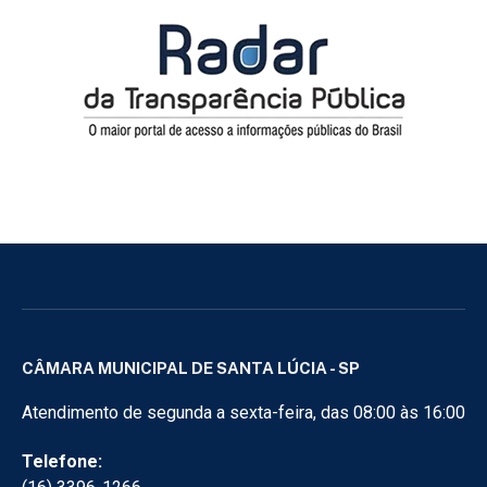
CÂMARA MUNICIPAL DE SANTA LÚCIA - SP
Atendimento de segunda a sexta-feira, das 08:00 às 16:00
Telefone: